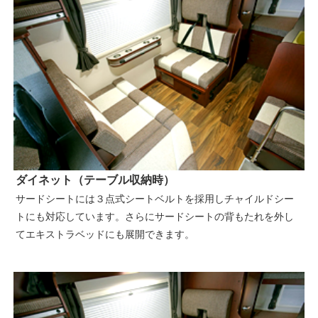
ダイネット（テーブル収納時）
サードシートには３点式シートベルトを採用しチャイルドシー
トにも対応しています。さらにサードシートの背もたれを外し
てエキストラベッドにも展開できます。