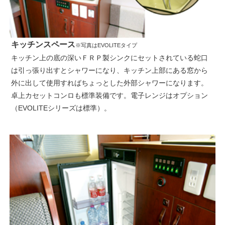
キッチンスペース
※写真はEVOLITEタイプ
キッチン上の底の深いＦＲＰ製シンクにセットされている蛇口
は引っ張り出すとシャワーになり、キッチン上部にある窓から
外に出して使用すればちょっとした外部シャワーになります。
卓上カセットコンロも標準装備です。電子レンジはオプション
（EVOLITEシリーズは標準）。