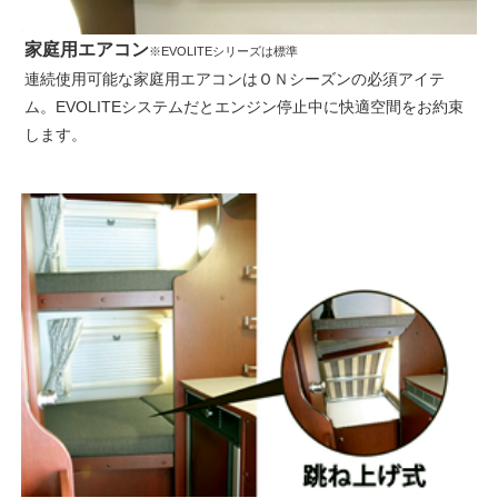
家庭用エアコン
※EVOLITEシリーズは標準
連続使用可能な家庭用エアコンはＯＮシーズンの必須アイテ
ム。EVOLITEシステムだとエンジン停止中に快適空間をお約束
します。