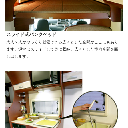
スライド式バンクベッド
大人２人がゆっくり就寝できる広々とした空間がここにもあり
ます。通常はスライドして奥に収納。広々とした室内空間を醸
し出します。