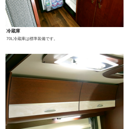
冷蔵庫
70L冷蔵庫は標準装備です。