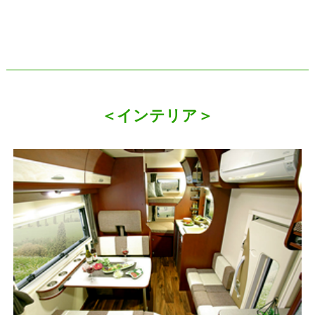
＜インテリア＞