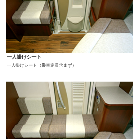
一人掛けシート
一人掛けシート（乗車定員含まず）