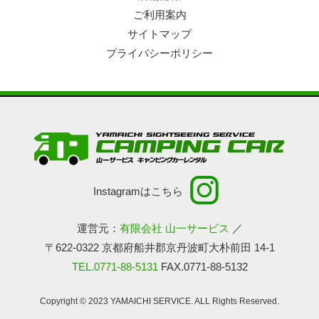
ご利用案内
サイトマップ
プライバシーポリシー
Instagramはこちら
運営元：
有限会社 山一サービス
／
〒622-0322 京都府船井郡京丹波町大朴前田 14-1
TEL.0771-88-5131
FAX.0771-88-5132
Copyright © 2023 YAMAICHI SERVICE. ALL Rights Reserved.