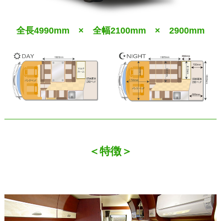
全長4990mm × 全幅2100mm × 2900mm
＜特徴＞