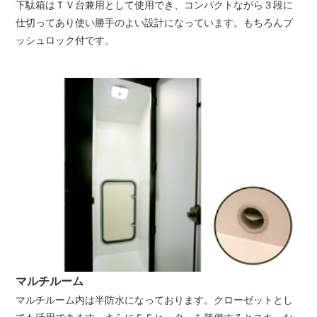
下駄箱はＴＶ台兼用として使用でき、コンパクトながら３段に
仕切ってあり使い勝手のよい設計になっています。もちろんプ
ッシュロック付です。
マルチルーム
マルチルーム内は半防水になっております。クローゼットとし