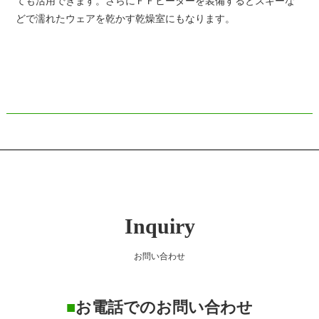
ても活用できます。さらにＦＦヒーターを装備するとスキーな
どで濡れたウェアを乾かす乾燥室にもなります。
Inquiry
お問い合わせ
■
お電話でのお問い合わせ