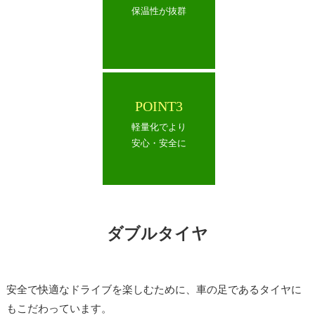
保温性が抜群
POINT3
軽量化でより
安心・安全に
ダブルタイヤ
安全で快適なドライブを楽しむために、車の足であるタイヤに
もこだわっています。