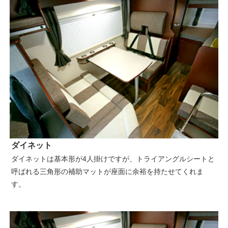
ダイネット
ダイネットは基本形が4人掛けですが、トライアングルシートと
呼ばれる三角形の補助マットが座面に余裕を持たせてくれま
す。