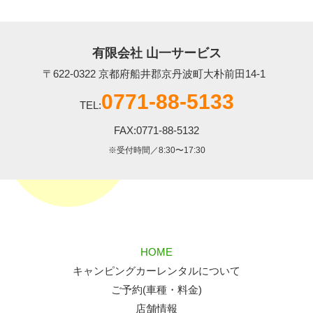
有限会社 山一サービス
〒622-0322 京都府船井郡京丹波町大朴前田14-1
0771-88-5133
TEL:
FAX:0771-88-5132
※受付時間／8:30〜17:30
HOME
キャンピングカーレンタルについて
ご予約(車種・料金)
店舗情報