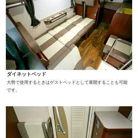
ダイネットベッド
大勢で使用するときはゲストベッドとして展開することも可能
です。