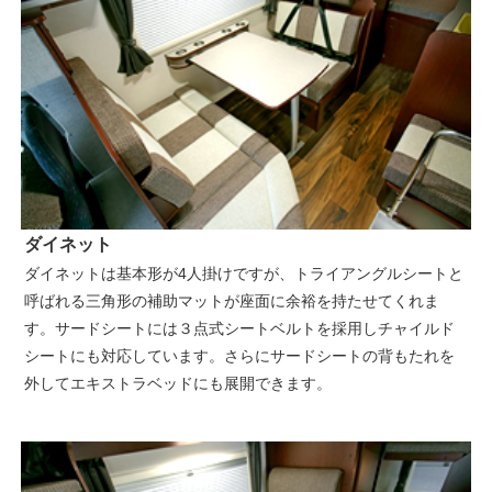
ダイネット
ダイネットは基本形が4人掛けですが、トライアングルシートと
呼ばれる三角形の補助マットが座面に余裕を持たせてくれま
す。サードシートには３点式シートベルトを採用しチャイルド
シートにも対応しています。さらにサードシートの背もたれを
外してエキストラベッドにも展開できます。