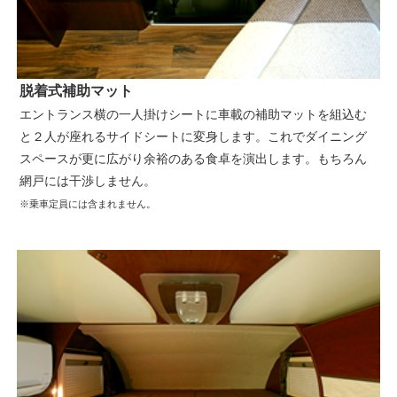
脱着式補助マット
エントランス横の一人掛けシートに車載の補助マットを組込む
と２人が座れるサイドシートに変身します。これでダイニング
スペースが更に広がり余裕のある食卓を演出します。もちろん
網戸には干渉しません。
※乗車定員には含まれません。