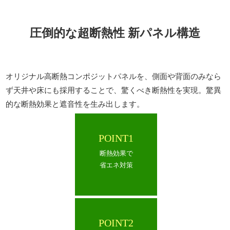
圧倒的な超断熱性 新パネル構造
オリジナル高断熱コンポジットパネルを、側面や背面のみなら
ず天井や床にも採用することで、驚くべき断熱性を実現。驚異
的な断熱効果と遮音性を生み出します。
POINT1
断熱効果で
省エネ対策
POINT2