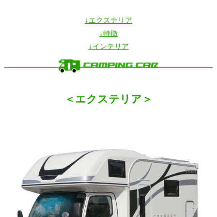
↓エクステリア
↓特徴
↓インテリア
＜エクステリア＞