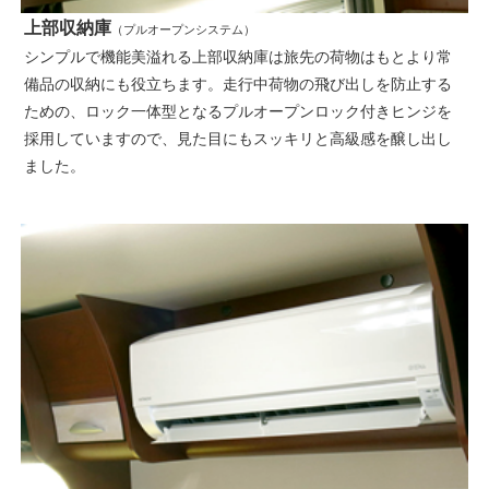
上部収納庫
（プルオープンシステム）
シンプルで機能美溢れる上部収納庫は旅先の荷物はもとより常
備品の収納にも役立ちます。走行中荷物の飛び出しを防止する
ための、ロック一体型となるプルオープンロック付きヒンジを
採用していますので、見た目にもスッキリと高級感を醸し出し
ました。