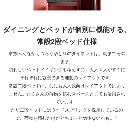
ダイニングとベッドが個別に機能する、
常設2段ベッド仕様
家族みんながくつろぐゆとりのダイネットは、朝までその
まま。
煩わしいベッドメイキングを考えずに、大人４人がすぐに
それぞれに就寝できる理想のレイアウトです。
常設二段ベッドは、なにも大人数向けレイアウトではあり
ません。たくさんの荷物を積むスペースとしても活用され
ています。
ただ二段ベッドにはウッドスプリングを採用しているの
で、荷物を積むだけだとちょっと勿体ないかも…？