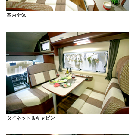
室内全体
ダイネット＆キャビン