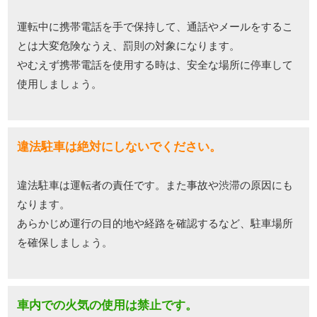
運転中に携帯電話を手で保持して、通話やメールをするこ
とは大変危険なうえ、罰則の対象になります。
やむえず携帯電話を使用する時は、安全な場所に停車して
使用しましょう。
違法駐車は絶対にしないでください。
違法駐車は運転者の責任です。また事故や渋滞の原因にも
なります。
あらかじめ運行の目的地や経路を確認するなど、駐車場所
を確保しましょう。
車内での火気の使用は禁止です。