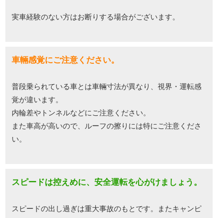
実車経験のない方はお断りする場合がございます。
車輛感覚にご注意ください。
普段乗られている車とは車輛寸法が異なり、視界・運転感
覚が違います。
内輪差やトンネルなどにご注意ください。
また車高が高いので、ルーフの擦りには特にご注意くださ
い。
スピードは控えめに、安全運転を心がけましょう。
スピードの出し過ぎは重大事故のもとです。またキャンピ