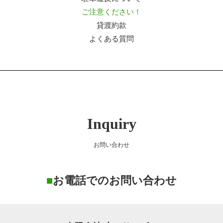
ご注意ください！
貸渡約款
よくある質問
Inquiry
お問い合わせ
■
お電話でのお問い合わせ