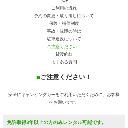
TOP
ご利用の流れ
予約の変更・取り消しについて
保険・補償制度
事故・故障の時は
駐車違反について
ご注意ください！
貸渡約款
よくある質問
■
ご注意ください！
安全にキャンピングカーをご利用いただくために、お客様
へお願いです。
免許取得3年以上の方のみレンタル可能です。