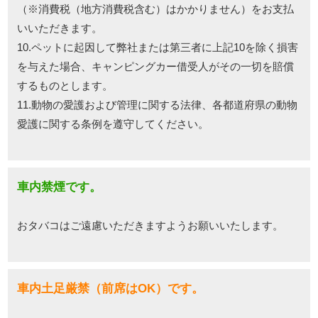
（※消費税（地方消費税含む）はかかりません）をお支払
いいただきます。
10.ペットに起因して弊社または第三者に上記10を除く損害
を与えた場合、キャンピングカー借受人がその一切を賠償
するものとします。
11.動物の愛護および管理に関する法律、各都道府県の動物
愛護に関する条例を遵守してください。
車内禁煙です。
おタバコはご遠慮いただきますようお願いいたします。
車内土足厳禁（前席はOK）です。