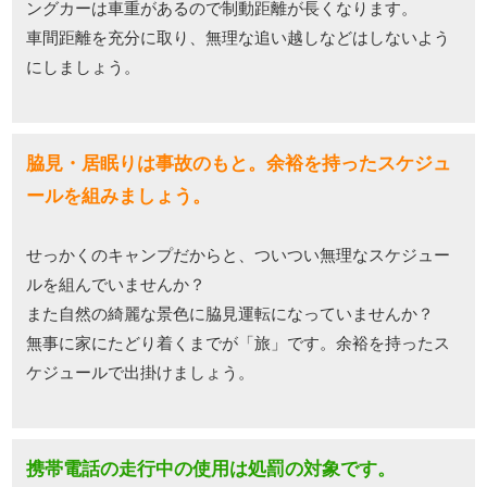
ングカーは車重があるので制動距離が長くなります。
車間距離を充分に取り、無理な追い越しなどはしないよう
にしましょう。
脇見・居眠りは事故のもと。余裕を持ったスケジュ
ールを組みましょう。
せっかくのキャンプだからと、ついつい無理なスケジュー
ルを組んでいませんか？
また自然の綺麗な景色に脇見運転になっていませんか？
無事に家にたどり着くまでが「旅」です。余裕を持ったス
ケジュールで出掛けましょう。
携帯電話の走行中の使用は処罰の対象です。