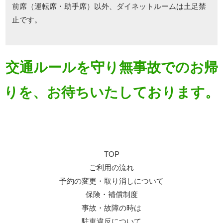
前席（運転席・助手席）以外、ダイネットルームは土足禁
止です。
交通ルールを守り無事故でのお帰
りを、お待ちいたしております。
TOP
ご利用の流れ
予約の変更・取り消しについて
保険・補償制度
事故・故障の時は
駐車違反について