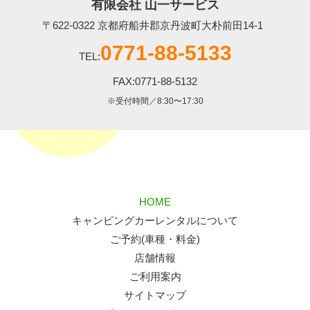
有限会社 山一サービス
〒622-0322 京都府船井郡京丹波町大朴前田14-1
0771-88-5133
TEL:
FAX:0771-88-5132
※受付時間／8:30〜17:30
HOME
キャンピングカーレンタルについて
ご予約(車種・料金)
店舗情報
ご利用案内
サイトマップ