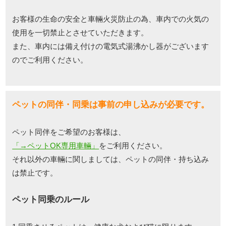
お客様の生命の安全と車輛火災防止の為、車内での火気の
使用を一切禁止とさせていただきます。
また、車内には備え付けの電気式湯沸かし器がございます
のでご利用ください。
ペットの同伴・同乗は事前の申し込みが必要です。
ペット同伴をご希望のお客様は、
「→ペットOK専用車輛」
をご利用ください。
それ以外の車輛に関しましては、ペットの同伴・持ち込み
は禁止です。
ペット同乗のルール