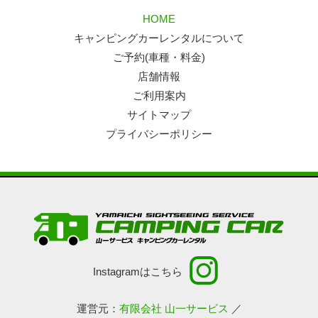
HOME
キャンピングカーレンタルについて
ご予約(車種・料金)
店舗情報
ご利用案内
サイトマップ
プライバシーポリシー
Instagramはこちら
運営元：
有限会社 山一サービス
／