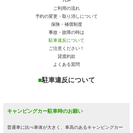
TOP
ご利用の流れ
予約の変更・取り消しについて
保険・補償制度
事故・故障の時は
駐車違反について
ご注意ください！
貸渡約款
よくある質問
■
駐車違反について
キャンピングカー駐車時のお願い
普通車に比べ車体が大きく、車高のあるキャンピングカー