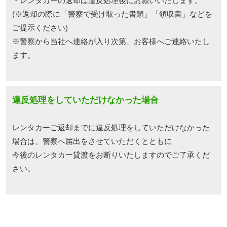
・レンタカーの返却は違反処理後にお願いいたします。
(※返却の際に「警察で受け取った書類」「領収書」などを
ご提示ください)
※警察から当社へ連絡が入り次第、お客様へご連絡いたし
ます。
違反処理をしていただけなかった場合
レンタカーご返却までに違反処理をしていただけなかった
場合は、警察へ届出をさせていただくとともに
今後のレンタカー貸渡をお断りいたしますのでご了承くだ
さい。