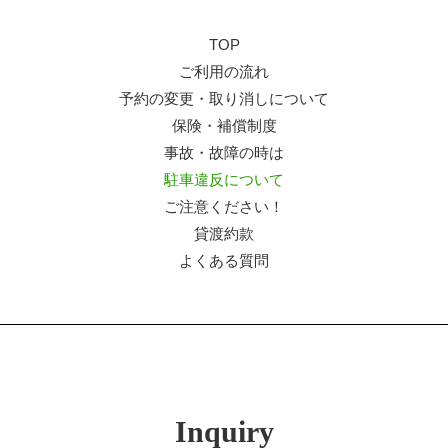
TOP
ご利用の流れ
予約の変更・取り消しについて
保険・補償制度
事故・故障の時は
駐車違反について
ご注意ください！
貸渡約款
よくある質問
Inquiry