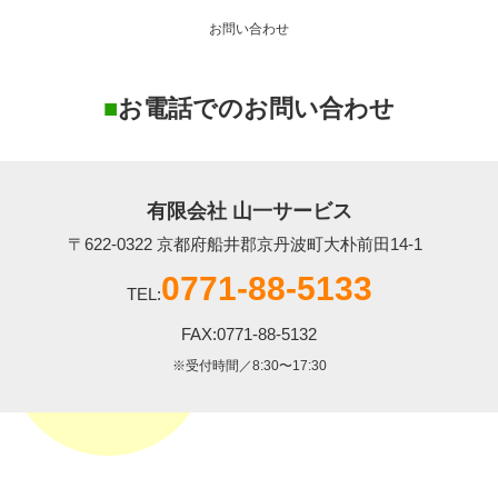
お問い合わせ
■
お電話でのお問い合わせ
有限会社 山一サービス
〒622-0322 京都府船井郡京丹波町大朴前田14-1
0771-88-5133
TEL:
FAX:0771-88-5132
※受付時間／8:30〜17:30